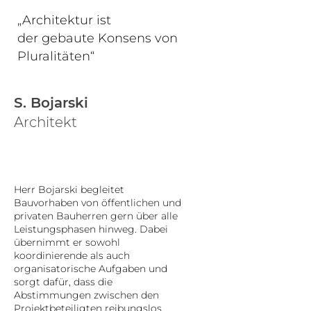
„Architektur ist
der gebaute Konsens von
Pluralitäten“
S. Bojarski
Architekt
Herr Bojarski begleitet
Bauvorhaben von öffentlichen und
privaten Bauherren gern über alle
Leistungsphasen hinweg. Dabei
übernimmt er sowohl
koordinierende als auch
organisatorische Aufgaben und
sorgt dafür, dass die
Abstimmungen zwischen den
Projektbeteiligten reibungslos